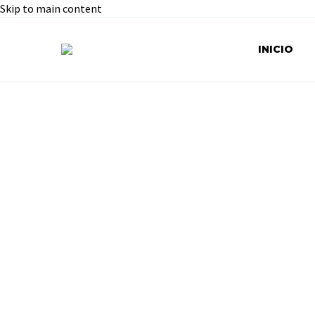
Skip to main content
INICIO
pro