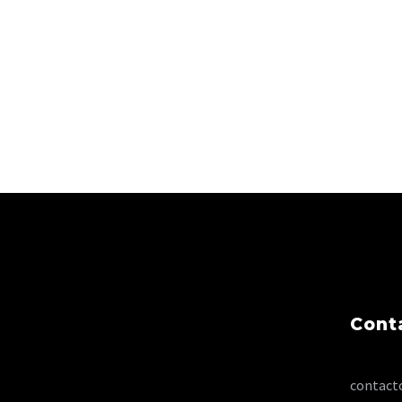
Cont
contact