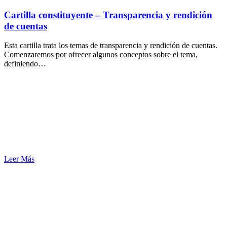
Cartilla constituyente – Transparencia y rendición
de cuentas
Esta cartilla trata los temas de transparencia y rendición de cuentas.
Comenzaremos por ofrecer algunos conceptos sobre el tema,
definiendo…
Leer Más