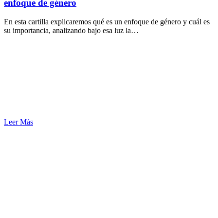
enfoque de género
En esta cartilla explicaremos qué es un enfoque de género y cuál es
su importancia, analizando bajo esa luz la…
Leer Más