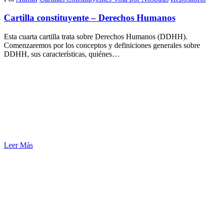
Cartilla constituyente – Derechos Humanos
Esta cuarta cartilla trata sobre Derechos Humanos (DDHH).
Comenzaremos por los conceptos y definiciones generales sobre
DDHH, sus características, quiénes…
Leer Más