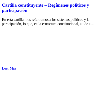
Cartilla constituyente – Regímenes políticos y
participación
En esta cartilla, nos referiremos a los sistemas políticos y la
participación, lo que, en la estructura constitucional, alude a…
Leer Más