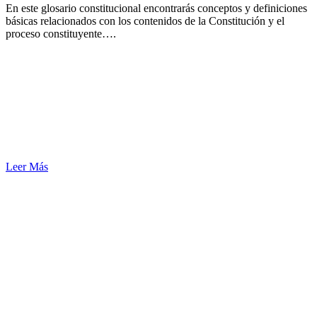
En este glosario constitucional encontrarás conceptos y definiciones
básicas relacionados con los contenidos de la Constitución y el
proceso constituyente….
Leer Más