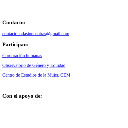
Contacto:
contactonadasinnosotras@gmail.com
Participan:
Corporación humanas
Observatorio de Género y Equidad
Centro de Estudios de la Mujer, CEM
Con el apoyo de: