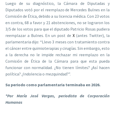
Luego de su diagnóstico, la Cámara de Diputadas y
Diputados votó por el reemplazo de Mercedes Bulnes en la
Comisión de Ética, debido a su licencia médica. Con 23 votos
en contra, 68 a favor y 21 abstenciones, no se lograron los
3/5 de los votos para que el diputado Patricio Rosas pudiera
reemplazar a Bulnes. En un post de
X
(antes Twitter), la
parlamentaria dijo: “Llevo 3 meses con tratamiento contra
el cáncer entre quimioterapias y cirugías. Sin embargo, esto
a la derecha no le impide rechazar mi reemplazo en la
Comisión de Ética de la Cámara para que esta pueda
funcionar con normalidad. ¿No tienen límites? ¿Así hacen
política? ¿Indolencia o mezquindad?”.
Su periodo como parlamentaria terminaba en 2026.
*Por María José Vargas, periodista de Corporación
Humanas