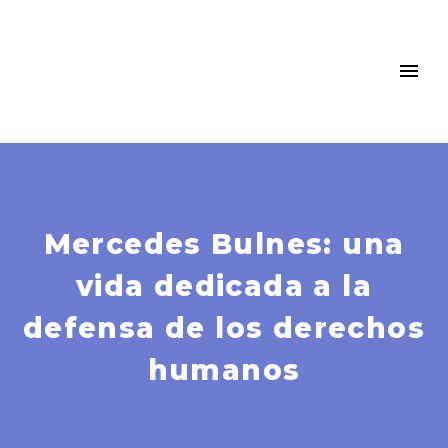
Mercedes Bulnes: una
vida dedicada a la
defensa de los derechos
humanos