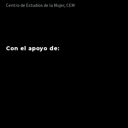
Centro de Estudios de la Mujer, CEM
Con el apoyo de: