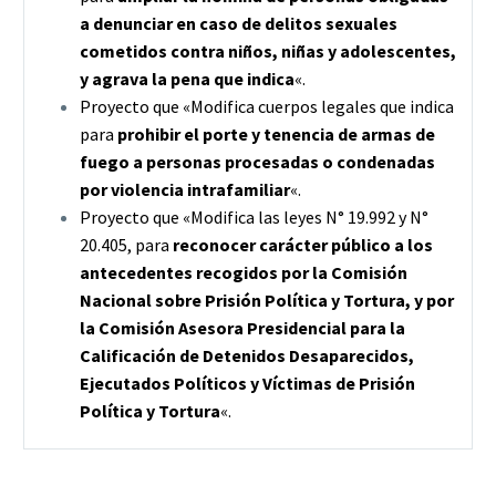
a denunciar en caso de delitos sexuales
cometidos contra niños, niñas y adolescentes,
y agrava la pena que indica
«.
Proyecto que «Modifica cuerpos legales que indica
para
prohibir el porte y tenencia de armas de
fuego a personas procesadas o condenadas
por violencia intrafamiliar
«.
Proyecto que «Modifica las leyes N° 19.992 y N°
20.405, para
reconocer carácter público a los
antecedentes recogidos por la Comisión
Nacional sobre Prisión Política y Tortura, y por
la Comisión Asesora Presidencial para la
Calificación de Detenidos Desaparecidos,
Ejecutados Políticos y Víctimas de Prisión
Política y Tortura
«.