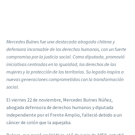
Mercedes Bulnes fue una destacada abogada chilena y
defensora incansable de los derechos humanos, con un fuerte
compromiso por la justicia social. Como diputada, promovió
iniciativas centradas en la igualdad, los derechos de las
mujeres y la protección de los territorios. Su legado inspira a
nuevas generaciones comprometidas con la transformación
social.
El viernes 22 de noviembre, Mercedes Bulnes Núñez,
abogada defensora de derechos humanos y diputada
independiente por el Frente Amplio, falleció debido a un
cáncer de colón que la aquejaba.