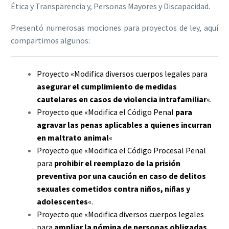
Ética y Transparencia y, Personas Mayores y Discapacidad.
Presentó numerosas mociones para proyectos de ley, aquí
compartimos algunos:
Proyecto «Modifica diversos cuerpos legales para
asegurar el cumplimiento de medidas
cautelares en casos de violencia intrafamiliar
«.
Proyecto que «Modifica el Código Penal
para
agravar las penas aplicables a quienes incurran
en maltrato animal
«
Proyecto que «Modifica el Código Procesal Penal
para
prohibir el reemplazo de la prisión
preventiva por una caución en caso de delitos
sexuales cometidos contra niños, niñas y
adolescentes
«.
Proyecto que «Modifica diversos cuerpos legales
para
ampliar la nómina de personas obligadas