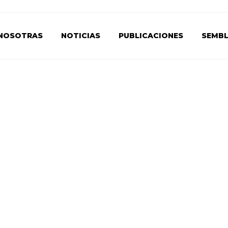
NOSOTRAS
NOTICIAS
PUBLICACIONES
SEMB