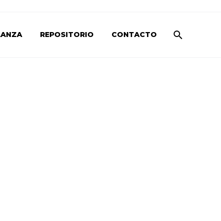
LANZA
REPOSITORIO
CONTACTO