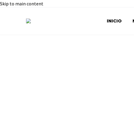
Skip to main content
INICIO