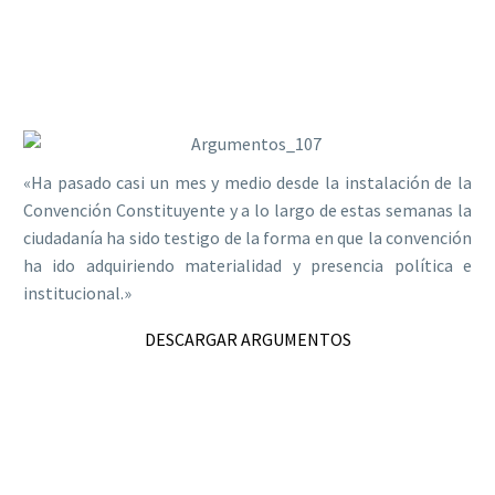
«Ha pasado casi un mes y medio desde la instalación de la
Convención Constituyente y a lo largo de estas semanas la
ciudadanía ha sido testigo de la forma en que la convención
ha ido adquiriendo materialidad y presencia política e
institucional.»
DESCARGAR ARGUMENTOS