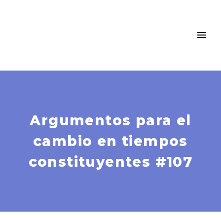
Argumentos para el
cambio en tiempos
constituyentes #107