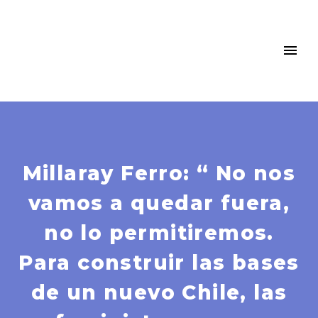
Millaray Ferro: “ No nos
vamos a quedar fuera,
no lo permitiremos.
Para construir las bases
de un nuevo Chile, las