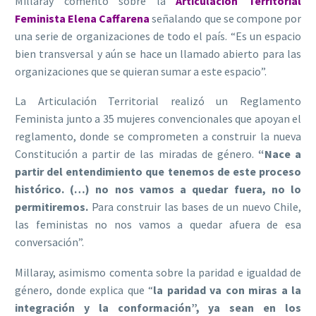
Millaray comentó sobre la
Articulación Territorial
Feminista Elena Caffarena
señalando que se compone por
una serie de organizaciones de todo el país. “Es un espacio
bien transversal y aún se hace un llamado abierto para las
organizaciones que se quieran sumar a este espacio”.
La Articulación Territorial realizó un Reglamento
Feminista junto a 35 mujeres convencionales que apoyan el
reglamento, donde se comprometen a construir la nueva
Constitución a partir de las miradas de género.
“Nace a
partir del entendimiento que tenemos de este proceso
histórico. (…) no nos vamos a quedar fuera, no lo
permitiremos.
Para construir las bases de un nuevo Chile,
las feministas no nos vamos a quedar afuera de esa
conversación”.
Millaray, asimismo comenta sobre la paridad e igualdad de
género, donde explica que “
la paridad va con miras a la
integración y la conformación”, ya sean en los