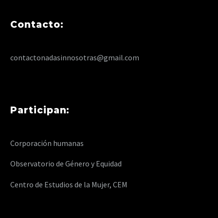
Contacto:
contactonadasinnosotras@gmail.com
Participan:
Corporación humanas
Observatorio de Género y Equidad
Centro de Estudios de la Mujer, CEM