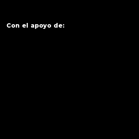
Con el apoyo de: