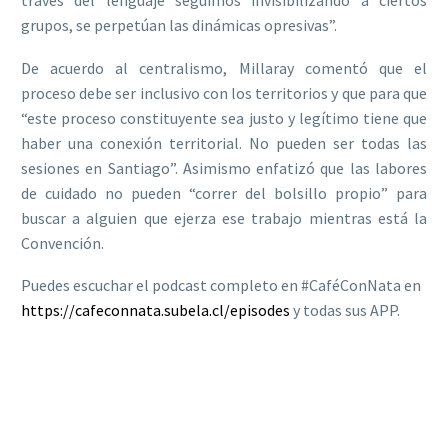
grupos, se perpetúan las dinámicas opresivas”.
De acuerdo al centralismo, Millaray comentó que el
proceso debe ser inclusivo con los territorios y que para que
“este proceso constituyente sea justo y legítimo tiene que
haber una conexión territorial. No pueden ser todas las
sesiones en Santiago”. Asimismo enfatizó que las labores
de cuidado no pueden “correr del bolsillo propio” para
buscar a alguien que ejerza ese trabajo mientras está la
Convención.
Puedes escuchar el podcast completo en #CaféConNata en
https://cafeconnata.subela.cl/episodes
y todas sus APP.