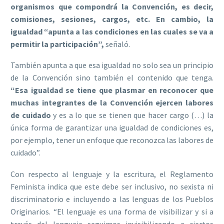
organismos que compondrá la Convención, es decir,
comisiones, sesiones, cargos, etc. En cambio, la
igualdad “apunta a las condiciones en las cuales se va a
permitir la participación”,
señaló.
También apunta a que esa igualdad no solo sea un principio
de la Convención sino también el contenido que tenga.
“Esa igualdad se tiene que plasmar en reconocer que
muchas integrantes de la Convención ejercen labores
de cuidado
y es a lo que se tienen que hacer cargo (…) la
única forma de garantizar una igualdad de condiciones es,
por ejemplo, tener un enfoque que reconozca las labores de
cuidado”.
Con respecto al lenguaje y la escritura, el Reglamento
Feminista indica que este debe ser inclusivo, no sexista ni
discriminatorio e incluyendo a las lenguas de los Pueblos
Originarios. “El lenguaje es una forma de visibilizar y si a
través del lenguaje seguimos invisibilizando a ciertos