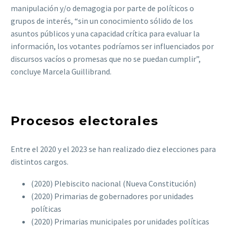
manipulación y/o demagogia por parte de políticos o
grupos de interés, “sin un conocimiento sólido de los
asuntos públicos y una capacidad crítica para evaluar la
información, los votantes podríamos ser influenciados por
discursos vacíos o promesas que no se puedan cumplir”,
concluye Marcela Guillibrand.
Procesos electorales
Entre el 2020 y el 2023 se han realizado diez elecciones para
distintos cargos.
(2020) Plebiscito nacional (Nueva Constitución)
(2020) Primarias de gobernadores por unidades
políticas
(2020) Primarias municipales por unidades políticas