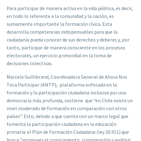
Para participar de manera activa en la vida pública, es decir,
en todo lo referente a la comunidad y la nación, es
sumamente importante la formación cívica. Esta
desarrolla competencias indispensables para que la
ciudadanía pueda conocer de sus derechos y deberes y, por
tanto, participar de manera consciente en los procesos
electorales, un ejercicio primordial en la toma de
decisiones colectivas.
Marcela Guillibrand, Coordinadora General de Ahora Nos
Toca Participar (ANTP), plataforma enfocada en la
formación y la participación ciudadana inclusiva por una
democracia más profunda, sostiene que “en Chile existe un
nivel moderado de formación en comparación con otros
países”. Esto, debido a que cuenta con un marco legal que
fomenta la participación ciudadana en la educación
primaria: el Plan de Formación Ciudadana (ley 20.911) que
busca “promover el conocimiento, comprensión y análisis