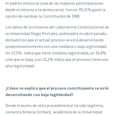
el padrón electoral (una de las mayores participaciones
desde el retorno a la democracia). Con un 78,31% ganó la
opción de cambiar la Constitución de 1980.
Los datos de la encuesta del Laboratorio Constitucional de
la Universidad Diego Portales, publicados en abril pasado,
demuestran que el actual proceso se está desarrollando
predominantemente con una mediana o baja legitimidad.
Un 37,5% indica que tiene mediana legitimidad, un 30,8%
cree que es baja, y un 22,1% indica que el proceso tiene una
alta legitimidad.
¿Cómo se explica que el proceso constituyente se esté
desarrollando con baja legitimidad?
Desde el punto de vista procedimental ha sido legítimo,
comenta Ximena Orchard, académica de la Universidad