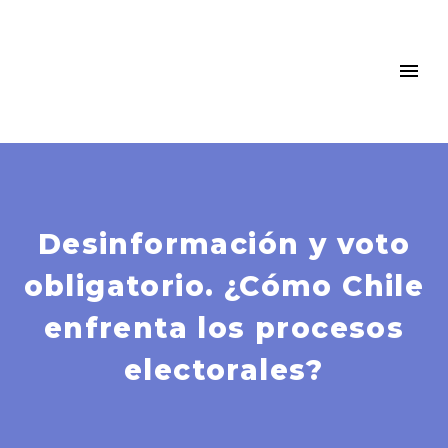
Desinformación y voto
obligatorio. ¿Cómo Chile
enfrenta los procesos
electorales?