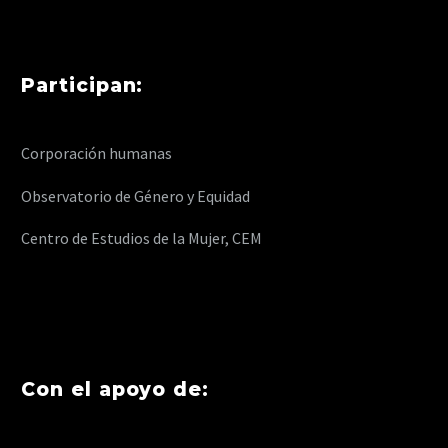
Participan:
Corporación humanas
Observatorio de Género y Equidad
Centro de Estudios de la Mujer, CEM
Con el apoyo de: