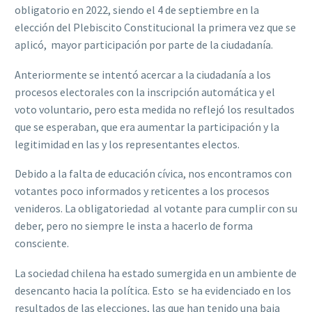
obligatorio en 2022, siendo el 4 de septiembre en la
elección del Plebiscito Constitucional la primera vez que se
aplicó, mayor participación por parte de la ciudadanía.
Anteriormente se intentó acercar a la ciudadanía a los
procesos electorales con la inscripción automática y el
voto voluntario, pero esta medida no reflejó los resultados
que se esperaban, que era aumentar la participación y la
legitimidad en las y los representantes electos.
Debido a la falta de educación cívica, nos encontramos con
votantes poco informados y reticentes a los procesos
venideros. La obligatoriedad al votante para cumplir con su
deber, pero no siempre le insta a hacerlo de forma
consciente.
La sociedad chilena ha estado sumergida en un ambiente de
desencanto hacia la política. Esto se ha evidenciado en los
resultados de las elecciones, las que han tenido una baja