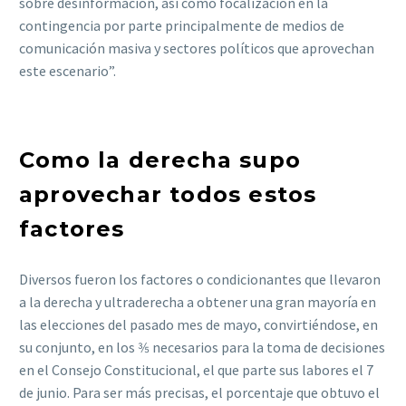
sobre desinformación, así como focalización en la
contingencia por parte principalmente de medios de
comunicación masiva y sectores políticos que aprovechan
este escenario”.
Como la derecha supo
aprovechar todos estos
factores
Diversos fueron los factores o condicionantes que llevaron
a la derecha y ultraderecha a obtener una gran mayoría en
las elecciones del pasado mes de mayo, convirtiéndose, en
su conjunto, en los 3⁄5 necesarios para la toma de decisiones
en el Consejo Constitucional, el que parte sus labores el 7
de junio. Para ser más precisas, el porcentaje que obtuvo el