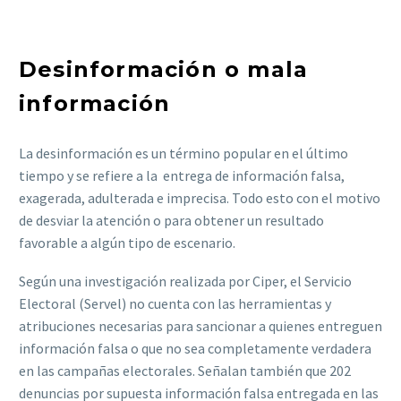
Desinformación o mala
información
La desinformación es un término popular en el último
tiempo y se refiere a la entrega de información falsa,
exagerada, adulterada e imprecisa. Todo esto con el motivo
de desviar la atención o para obtener un resultado
favorable a algún tipo de escenario.
Según una investigación realizada por Ciper, el Servicio
Electoral (Servel) no cuenta con las herramientas y
atribuciones necesarias para sancionar a quienes entreguen
información falsa o que no sea completamente verdadera
en las campañas electorales. Señalan también que 202
denuncias por supuesta información falsa entregada en las