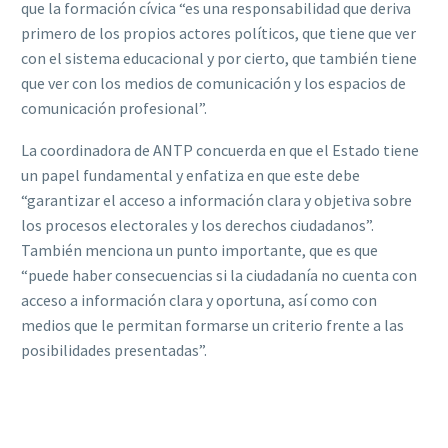
que la formación cívica “es una responsabilidad que deriva
primero de los propios actores políticos, que tiene que ver
con el sistema educacional y por cierto, que también tiene
que ver con los medios de comunicación y los espacios de
comunicación profesional”.
La coordinadora de ANTP concuerda en que el Estado tiene
un papel fundamental y enfatiza en que este debe
“garantizar el acceso a información clara y objetiva sobre
los procesos electorales y los derechos ciudadanos”.
También menciona un punto importante, que es que
“puede haber consecuencias si la ciudadanía no cuenta con
acceso a información clara y oportuna, así como con
medios que le permitan formarse un criterio frente a las
posibilidades presentadas”.