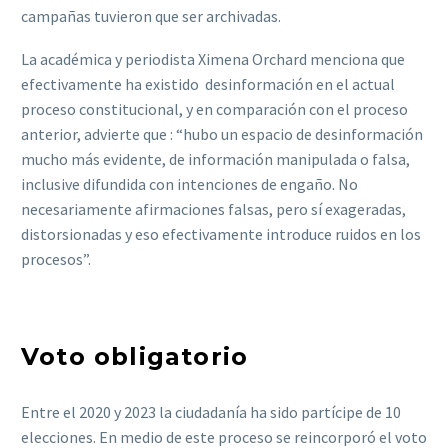
campañas tuvieron que ser archivadas.
La académica y periodista Ximena Orchard menciona que
efectivamente ha existido desinformación en el actual
proceso constitucional, y en comparación con el proceso
anterior, advierte que : “hubo un espacio de desinformación
mucho más evidente, de información manipulada o falsa,
inclusive difundida con intenciones de engaño. No
necesariamente afirmaciones falsas, pero sí exageradas,
distorsionadas y eso efectivamente introduce ruidos en los
procesos”.
Voto obligatorio
Entre el 2020 y 2023 la ciudadanía ha sido partícipe de 10
elecciones. En medio de este proceso se reincorporó el voto