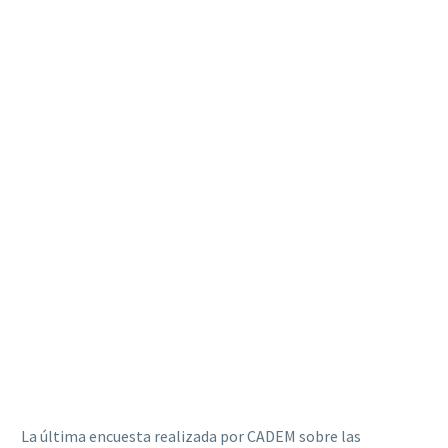
La última encuesta realizada por CADEM sobre las