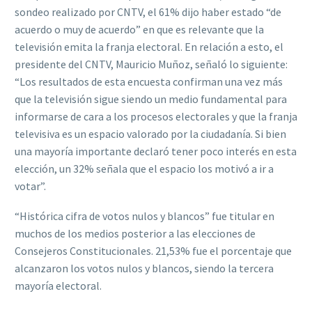
sondeo realizado por CNTV, el 61% dijo haber estado “de
acuerdo o muy de acuerdo” en que es relevante que la
televisión emita la franja electoral. En relación a esto, el
presidente del CNTV, Mauricio Muñoz, señaló lo siguiente:
“Los resultados de esta encuesta confirman una vez más
que la televisión sigue siendo un medio fundamental para
informarse de cara a los procesos electorales y que la franja
televisiva es un espacio valorado por la ciudadanía. Si bien
una mayoría importante declaró tener poco interés en esta
elección, un 32% señala que el espacio los motivó a ir a
votar”.
“Histórica cifra de votos nulos y blancos” fue titular en
muchos de los medios posterior a las elecciones de
Consejeros Constitucionales. 21,53% fue el porcentaje que
alcanzaron los votos nulos y blancos, siendo la tercera
mayoría electoral.