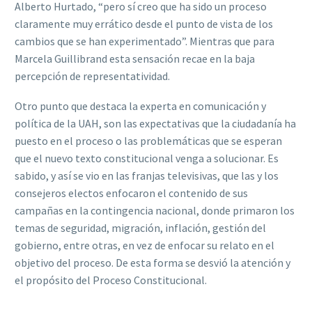
Alberto Hurtado, “pero sí creo que ha sido un proceso
claramente muy errático desde el punto de vista de los
cambios que se han experimentado”. Mientras que para
Marcela Guillibrand esta sensación recae en la baja
percepción de representatividad.
Otro punto que destaca la experta en comunicación y
política de la UAH, son las expectativas que la ciudadanía ha
puesto en el proceso o las problemáticas que se esperan
que el nuevo texto constitucional venga a solucionar. Es
sabido, y así se vio en las franjas televisivas, que las y los
consejeros electos enfocaron el contenido de sus
campañas en la contingencia nacional, donde primaron los
temas de seguridad, migración, inflación, gestión del
gobierno, entre otras, en vez de enfocar su relato en el
objetivo del proceso. De esta forma se desvió la atención y
el propósito del Proceso Constitucional.