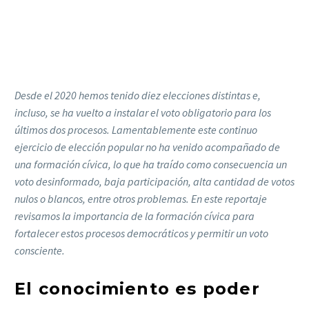
Desde el 2020 hemos tenido diez elecciones distintas e,
incluso, se ha vuelto a instalar el voto obligatorio para los
últimos dos procesos. Lamentablemente este continuo
ejercicio de elección popular no ha venido acompañado de
una formación cívica, lo que ha traído como consecuencia un
voto desinformado, baja participación, alta cantidad de votos
nulos o blancos, entre otros problemas. En este reportaje
revisamos la importancia de la formación cívica para
fortalecer estos procesos democráticos y permitir un voto
consciente.
El conocimiento es poder