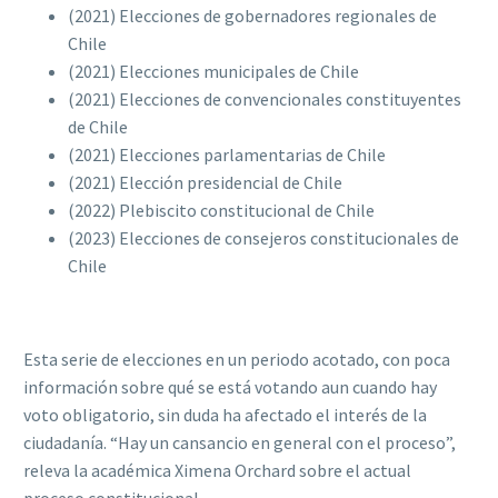
(2021) Elecciones de gobernadores regionales de
Chile
(2021) Elecciones municipales de Chile
(2021) Elecciones de convencionales constituyentes
de Chile
(2021) Elecciones parlamentarias de Chile
(2021) Elección presidencial de Chile
(2022) Plebiscito constitucional de Chile
(2023) Elecciones de consejeros constitucionales de
Chile
Esta serie de elecciones en un periodo acotado, con poca
información sobre qué se está votando aun cuando hay
voto obligatorio, sin duda ha afectado el interés de la
ciudadanía. “Hay un cansancio en general con el proceso”,
releva la académica Ximena Orchard sobre el actual
proceso constitucional..