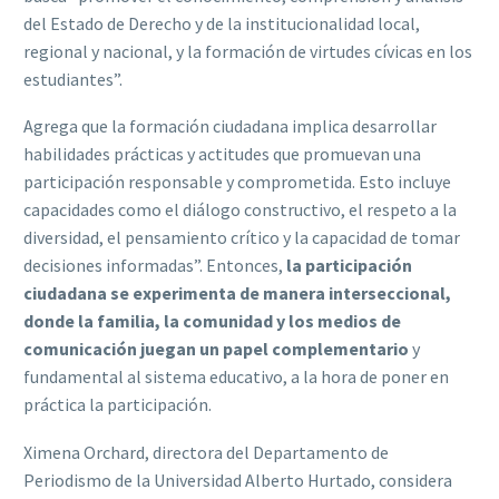
del Estado de Derecho y de la institucionalidad local,
regional y nacional, y la formación de virtudes cívicas en los
estudiantes”.
Agrega que la formación ciudadana implica desarrollar
habilidades prácticas y actitudes que promuevan una
participación responsable y comprometida. Esto incluye
capacidades como el diálogo constructivo, el respeto a la
diversidad, el pensamiento crítico y la capacidad de tomar
decisiones informadas”. Entonces,
la participación
ciudadana se experimenta de manera interseccional,
donde la familia, la comunidad y los medios de
comunicación juegan un papel complementario
y
fundamental al sistema educativo, a la hora de poner en
práctica la participación.
Ximena Orchard, directora del Departamento de
Periodismo de la Universidad Alberto Hurtado, considera