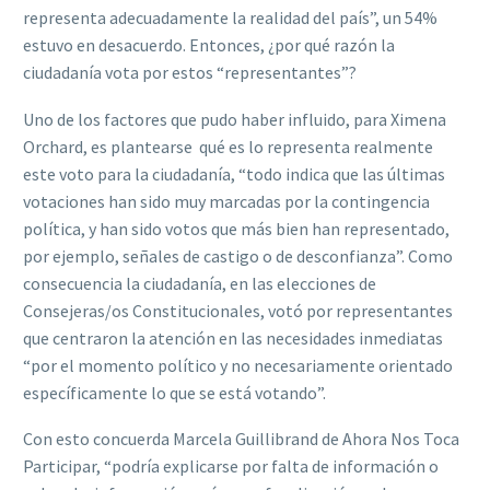
representa adecuadamente la realidad del país”, un 54%
estuvo en desacuerdo. Entonces, ¿por qué razón la
ciudadanía vota por estos “representantes”?
Uno de los factores que pudo haber influido, para Ximena
Orchard, es plantearse qué es lo representa realmente
este voto para la ciudadanía, “todo indica que las últimas
votaciones han sido muy marcadas por la contingencia
política, y han sido votos que más bien han representado,
por ejemplo, señales de castigo o de desconfianza”. Como
consecuencia la ciudadanía, en las elecciones de
Consejeras/os Constitucionales, votó por representantes
que centraron la atención en las necesidades inmediatas
“por el momento político y no necesariamente orientado
específicamente lo que se está votando”.
Con esto concuerda Marcela Guillibrand de Ahora Nos Toca
Participar, “podría explicarse por falta de información o