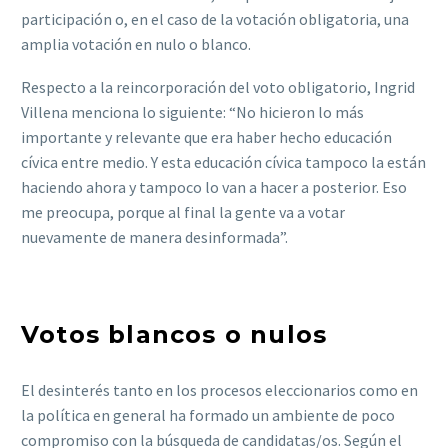
participación o, en el caso de la votación obligatoria, una
amplia votación en nulo o blanco.
Respecto a la reincorporación del voto obligatorio, Ingrid
Villena menciona lo siguiente: “No hicieron lo más
importante y relevante que era haber hecho educación
cívica entre medio. Y esta educación cívica tampoco la están
haciendo ahora y tampoco lo van a hacer a posterior. Eso
me preocupa, porque al final la gente va a votar
nuevamente de manera desinformada”.
Votos blancos o nulos
El desinterés tanto en los procesos eleccionarios como en
la política en general ha formado un ambiente de poco
compromiso con la búsqueda de candidatas/os. Según el