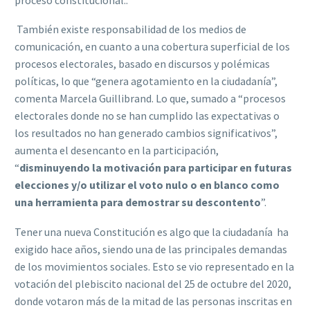
También existe responsabilidad de los medios de
comunicación, en cuanto a una cobertura superficial de los
procesos electorales, basado en discursos y polémicas
políticas, lo que “genera agotamiento en la ciudadanía”,
comenta Marcela Guillibrand. Lo que, sumado a “procesos
electorales donde no se han cumplido las expectativas o
los resultados no han generado cambios significativos”,
aumenta el desencanto en la participación,
“
disminuyendo la motivación para participar en futuras
elecciones y/o utilizar el voto nulo o en blanco como
una herramienta para demostrar su descontento
”.
Tener una nueva Constitución es algo que la ciudadanía ha
exigido hace años, siendo una de las principales demandas
de los movimientos sociales. Esto se vio representado en la
votación del plebiscito nacional del 25 de octubre del 2020,
donde votaron más de la mitad de las personas inscritas en