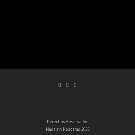
Derechos Reservados
Nada sin Nosotras 2026