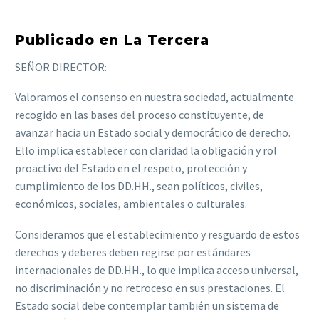
Publicado en La Tercera
SEÑOR DIRECTOR:
Valoramos el consenso en nuestra sociedad, actualmente
recogido en las bases del proceso constituyente, de
avanzar hacia un Estado social y democrático de derecho.
Ello implica establecer con claridad la obligación y rol
proactivo del Estado en el respeto, protección y
cumplimiento de los DD.HH., sean políticos, civiles,
económicos, sociales, ambientales o culturales.
Consideramos que el establecimiento y resguardo de estos
derechos y deberes deben regirse por estándares
internacionales de DD.HH., lo que implica acceso universal,
no discriminación y no retroceso en sus prestaciones. El
Estado social debe contemplar también un sistema de