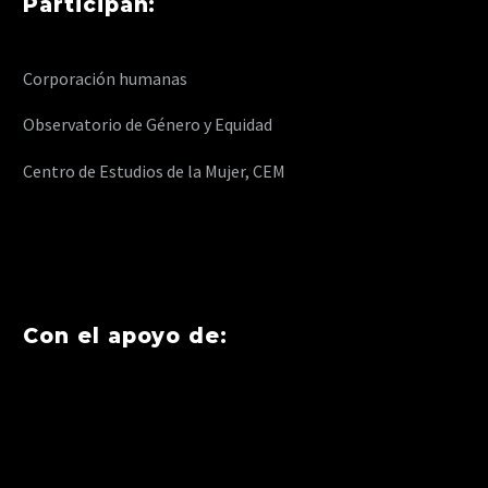
Participan:
Corporación humanas
Observatorio de Género y Equidad
Centro de Estudios de la Mujer, CEM
Con el apoyo de: