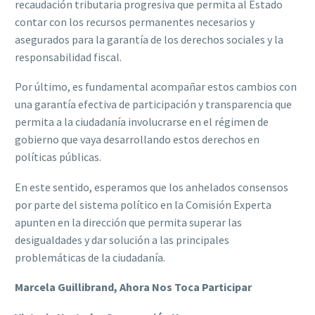
recaudación tributaria progresiva que permita al Estado
contar con los recursos permanentes necesarios y
asegurados para la garantía de los derechos sociales y la
responsabilidad fiscal.
Por último, es fundamental acompañar estos cambios con
una garantía efectiva de participación y transparencia que
permita a la ciudadanía involucrarse en el régimen de
gobierno que vaya desarrollando estos derechos en
políticas públicas.
En este sentido, esperamos que los anhelados consensos
por parte del sistema político en la Comisión Experta
apunten en la dirección que permita superar las
desigualdades y dar solución a las principales
problemáticas de la ciudadanía.
Marcela Guillibrand,
Ahora Nos Toca Participar