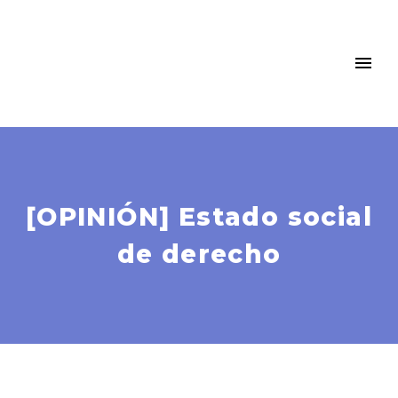
[OPINIÓN] Estado social
de derecho